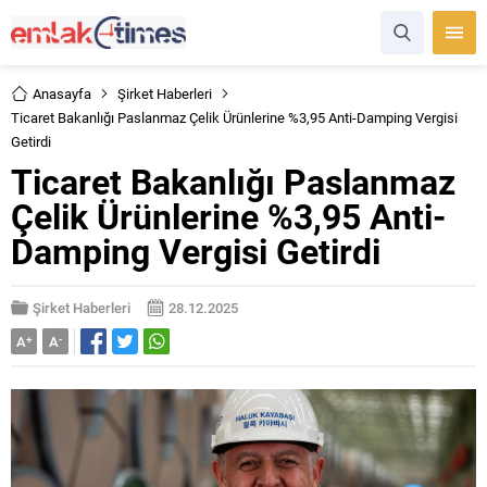
Anasayfa
Şirket Haberleri
Ticaret Bakanlığı Paslanmaz Çelik Ürünlerine %3,95 Anti-Damping Vergisi
Getirdi
Ticaret Bakanlığı Paslanmaz
Çelik Ürünlerine %3,95 Anti-
Damping Vergisi Getirdi
Şirket Haberleri
28.12.2025
A
+
A
-