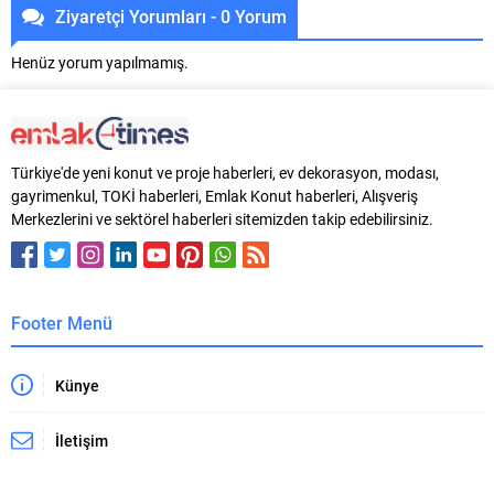
Ziyaretçi Yorumları - 0 Yorum
Henüz yorum yapılmamış.
Türkiye'de yeni konut ve proje haberleri, ev dekorasyon, modası,
gayrimenkul, TOKİ haberleri, Emlak Konut haberleri, Alışveriş
Merkezlerini ve sektörel haberleri sitemizden takip edebilirsiniz.
Footer Menü
Künye
İletişim