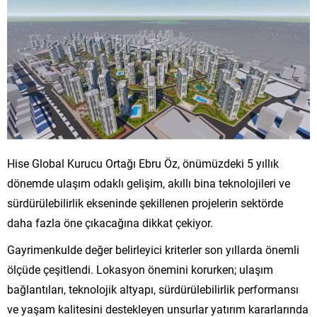
Hise Global Kurucu Ortağı Ebru Öz, önümüzdeki 5 yıllık
dönemde ulaşım odaklı gelişim, akıllı bina teknolojileri ve
sürdürülebilirlik ekseninde şekillenen projelerin sektörde
daha fazla öne çıkacağına dikkat çekiyor.
Gayrimenkulde değer belirleyici kriterler son yıllarda önemli
ölçüde çeşitlendi. Lokasyon önemini korurken; ulaşım
bağlantıları, teknolojik altyapı, sürdürülebilirlik performansı
ve yaşam kalitesini destekleyen unsurlar yatırım kararlarında