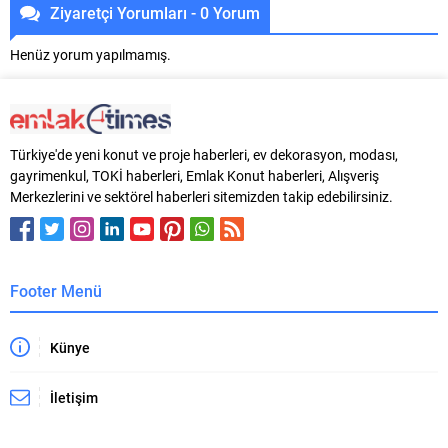
Ziyaretçi Yorumları - 0 Yorum
Henüz yorum yapılmamış.
Türkiye'de yeni konut ve proje haberleri, ev dekorasyon, modası,
gayrimenkul, TOKİ haberleri, Emlak Konut haberleri, Alışveriş
Merkezlerini ve sektörel haberleri sitemizden takip edebilirsiniz.
Footer Menü
Künye
İletişim