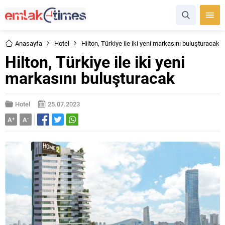
Anasayfa
Hotel
Hilton, Türkiye ile iki yeni markasını buluşturacak
Hilton, Türkiye ile iki yeni
markasını buluşturacak
Hotel
25.07.2023
A
+
A
-