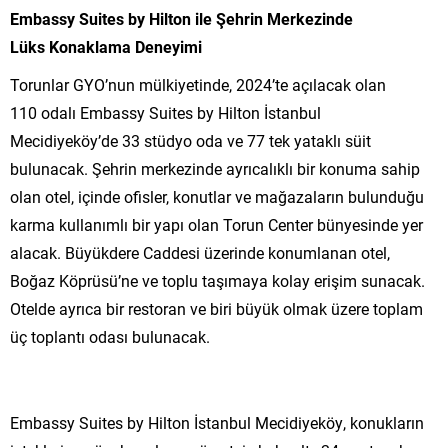
Embassy Suites by Hilton
ile
Şehrin Merkezinde
Lüks Konaklama Deneyimi
Torunlar GYO’nun mülkiyetinde, 2024’te açılacak olan
110 odalı Embassy Suites by Hilton İstanbul
Mecidiyeköy’de 33 stüdyo oda ve 77 tek yataklı süit
bulunacak. Şehrin merkezinde ayrıcalıklı bir konuma sahip
olan otel, içinde ofisler, konutlar ve mağazaların bulunduğu
karma kullanımlı bir yapı olan Torun Center bünyesinde yer
alacak. Büyükdere Caddesi üzerinde konumlanan otel,
Boğaz Köprüsü’ne ve toplu taşımaya kolay erişim sunacak.
Otelde ayrıca bir restoran ve biri büyük olmak üzere toplam
üç toplantı odası bulunacak.
Embassy Suites by Hilton İstanbul Mecidiyeköy, konukların