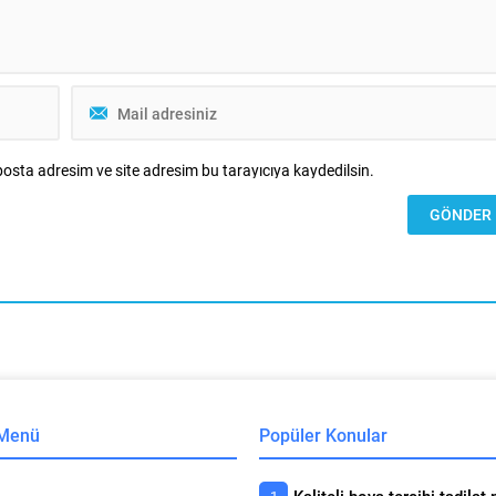
osta adresim ve site adresim bu tarayıcıya kaydedilsin.
 Menü
Popüler Konular