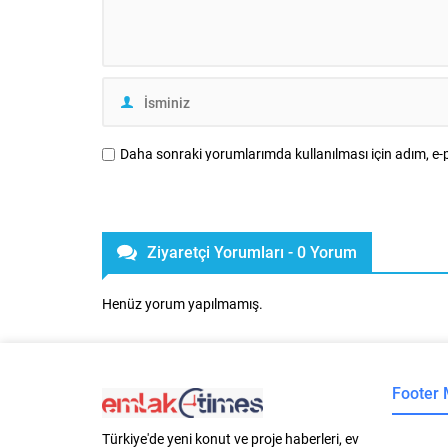
Daha sonraki yorumlarımda kullanılması için adım, e-p
Ziyaretçi Yorumları - 0 Yorum
Henüz yorum yapılmamış.
Footer
Türkiye'de yeni konut ve proje haberleri, ev